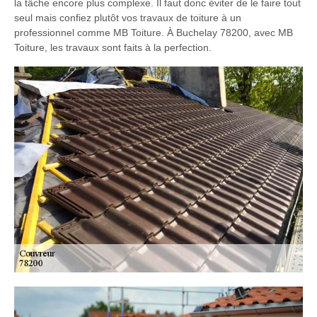
la tâche encore plus complexe. Il faut donc éviter de le faire tout
seul mais confiez plutôt vos travaux de toiture à un
professionnel comme MB Toiture. À Buchelay 78200, avec MB
Toiture, les travaux sont faits à la perfection.