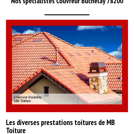
Nos spécialistes Couvreur Buchelay 78200
Les diverses prestations toitures de MB
Toiture