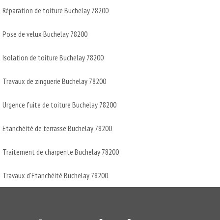
Réparation de toiture Buchelay 78200
Pose de velux Buchelay 78200
Isolation de toiture Buchelay 78200
Travaux de zinguerie Buchelay 78200
Urgence fuite de toiture Buchelay 78200
Etanchéité de terrasse Buchelay 78200
Traitement de charpente Buchelay 78200
Travaux d'Etanchéité Buchelay 78200