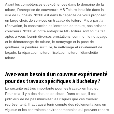
Ayant les compétences et expériences dans le domaine de la
toiture, l’entreprise de couverture MB Toiture installée dans la
ville de Buchelay 78200 est dans la capacité de vous proposer
un large choix de services en travaux de toiture. Mis à part la
rénovation, la construction et l’entretien de toiture, nos artisans
couvreurs 78200 et notre entreprise MB Toiture sont tout à fait
aptes à vous fournir diverses prestations, comme : le nettoyage
et le démoussage de toiture, le nettoyage et la pose de
gouttière, la peinture sur tuile, le nettoyage et ravalement de
façade, la réparation toiture, l’isolation toiture, l’étanchéité
toiture.
Avez-vous besoin d’un couvreur expérimenté
pour des travaux spécifiques à Buchelay ?
La sécurité est très importante pour les travaux en hauteur.
Pour cela, il y a des risques de chute. Dans ce cas, il est
judicieux de ne pas minimiser les risques que ces travaux
représentent. Il faut aussi tenir compte des réglementations en
vigueur et les contraintes environnementales qui peuvent rendre