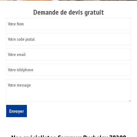
Demande de devis gratuit