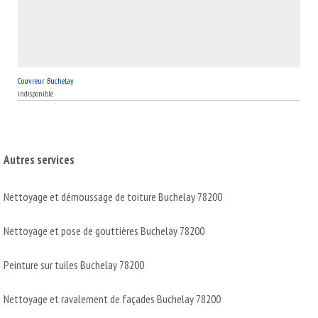
Couvreur Buchelay
indisponible
Autres services
Nettoyage et démoussage de toiture Buchelay 78200
Nettoyage et pose de gouttières Buchelay 78200
Peinture sur tuiles Buchelay 78200
Nettoyage et ravalement de façades Buchelay 78200