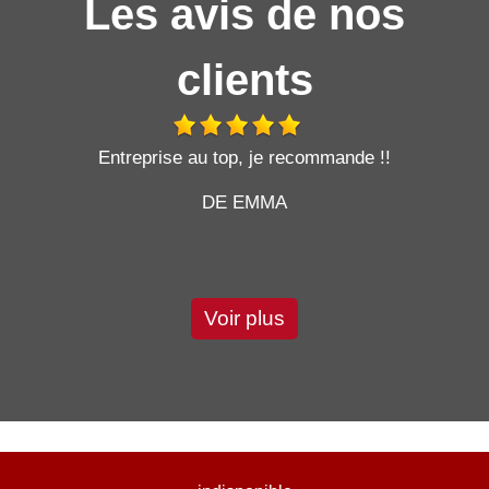
Les avis de nos
clients
t
Entreprise au top, je recommande !!
DE EMMA
Voir plus