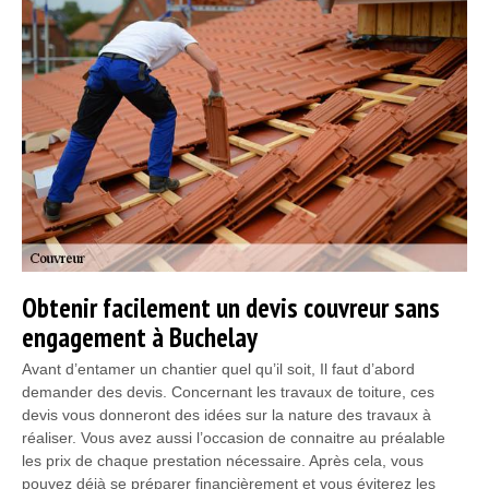
Obtenir facilement un devis couvreur sans
engagement à Buchelay
Avant d’entamer un chantier quel qu’il soit, Il faut d’abord
demander des devis. Concernant les travaux de toiture, ces
devis vous donneront des idées sur la nature des travaux à
réaliser. Vous avez aussi l’occasion de connaitre au préalable
les prix de chaque prestation nécessaire. Après cela, vous
pouvez déjà se préparer financièrement et vous éviterez les