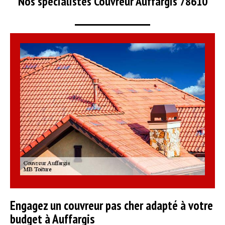
Nos spécialistes Couvreur Auffargis 78610
Engagez un couvreur pas cher adapté à votre
budget à Auffargis