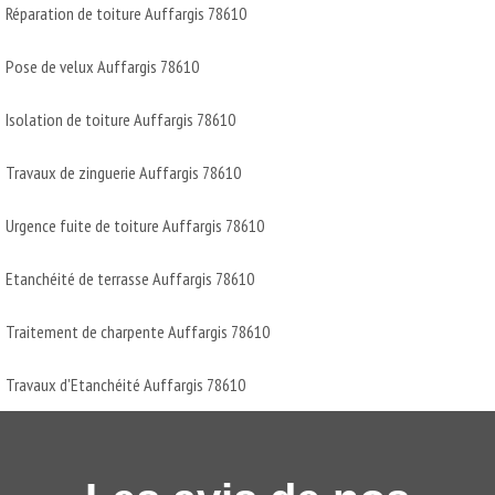
Réparation de toiture Auffargis 78610
Pose de velux Auffargis 78610
Isolation de toiture Auffargis 78610
Travaux de zinguerie Auffargis 78610
Urgence fuite de toiture Auffargis 78610
Etanchéité de terrasse Auffargis 78610
Traitement de charpente Auffargis 78610
Travaux d'Etanchéité Auffargis 78610