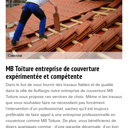
MB Toiture entreprise de couverture
expérimentée et compétente
Dans le but de vous fournir des travaux fiables et de qualité
dans la ville de Auffargis notre entreprise de couverture MB
Toiture vous propose ces services de choix. Même si les travaux
que vous souhaitez faire ne nécessitent pas forcément
l’intervention d’un professionnel, sachez qu’il est toujours
préférable de faire appel à une entreprise professionnelle en
couverture comme MB Toiture. De plus, vous bénéficierez de
divers avantages comme : d’une garantie décennale, d’un bon