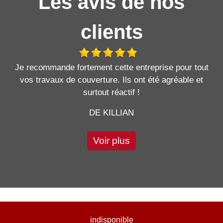
Les avis de nos
clients
Je recommande fortement cette entreprise pour tout
vos travaux de couverture. Ils ont été agréable et
surtout réactif !
DE KILLIAN
Voir plus
indisponible