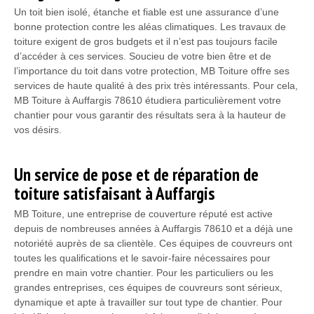
Un toit bien isolé, étanche et fiable est une assurance d’une
bonne protection contre les aléas climatiques. Les travaux de
toiture exigent de gros budgets et il n’est pas toujours facile
d’accéder à ces services. Soucieu de votre bien être et de
l’importance du toit dans votre protection, MB Toiture offre ses
services de haute qualité à des prix très intéressants. Pour cela,
MB Toiture à Auffargis 78610 étudiera particulièrement votre
chantier pour vous garantir des résultats sera à la hauteur de
vos désirs.
Un service de pose et de réparation de
toiture satisfaisant à Auffargis
MB Toiture, une entreprise de couverture réputé est active
depuis de nombreuses années à Auffargis 78610 et a déjà une
notoriété auprès de sa clientèle. Ces équipes de couvreurs ont
toutes les qualifications et le savoir-faire nécessaires pour
prendre en main votre chantier. Pour les particuliers ou les
grandes entreprises, ces équipes de couvreurs sont sérieux,
dynamique et apte à travailler sur tout type de chantier. Pour