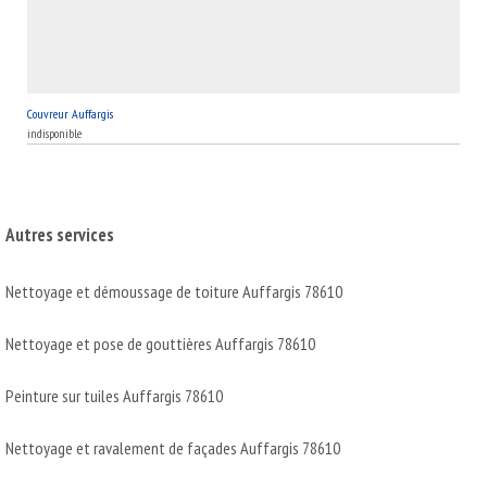
Couvreur Auffargis
indisponible
Autres services
Nettoyage et démoussage de toiture Auffargis 78610
Nettoyage et pose de gouttières Auffargis 78610
Peinture sur tuiles Auffargis 78610
Nettoyage et ravalement de façades Auffargis 78610