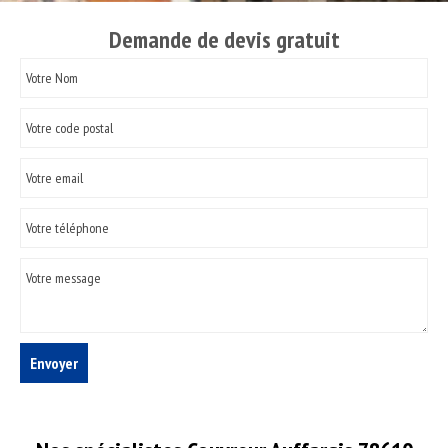
Demande de devis gratuit