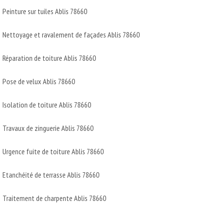
Peinture sur tuiles Ablis 78660
Nettoyage et ravalement de façades Ablis 78660
Réparation de toiture Ablis 78660
Pose de velux Ablis 78660
Isolation de toiture Ablis 78660
Travaux de zinguerie Ablis 78660
Urgence fuite de toiture Ablis 78660
Etanchéité de terrasse Ablis 78660
Traitement de charpente Ablis 78660