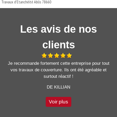
Travaux d'Etanchéité Ablis 78660
Les avis de nos
clients
Je recommande fortement cette entreprise pour tout
vos travaux de couverture. Ils ont été agréable et
surtout réactif !
DE KILLIAN
Voir plus