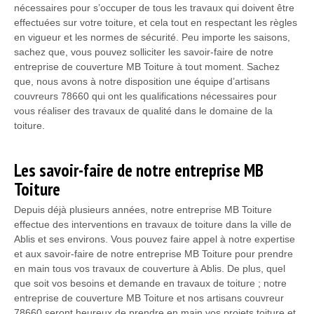
nécessaires pour s’occuper de tous les travaux qui doivent être
effectuées sur votre toiture, et cela tout en respectant les règles
en vigueur et les normes de sécurité. Peu importe les saisons,
sachez que, vous pouvez solliciter les savoir-faire de notre
entreprise de couverture MB Toiture à tout moment. Sachez
que, nous avons à notre disposition une équipe d’artisans
couvreurs 78660 qui ont les qualifications nécessaires pour
vous réaliser des travaux de qualité dans le domaine de la
toiture.
Les savoir-faire de notre entreprise MB
Toiture
Depuis déjà plusieurs années, notre entreprise MB Toiture
effectue des interventions en travaux de toiture dans la ville de
Ablis et ses environs. Vous pouvez faire appel à notre expertise
et aux savoir-faire de notre entreprise MB Toiture pour prendre
en main tous vos travaux de couverture à Ablis. De plus, quel
que soit vos besoins et demande en travaux de toiture ; notre
entreprise de couverture MB Toiture et nos artisans couvreur
78660 seront heureux de prendre en main vos projets toiture et