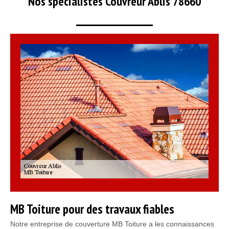
Nos spécialistes Couvreur Ablis 78660
MB Toiture pour des travaux fiables
Notre entreprise de couverture MB Toiture a les connaissances