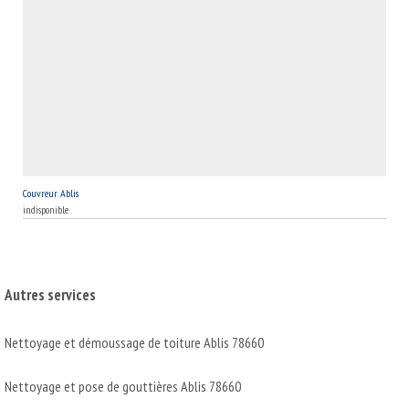
Couvreur Ablis
indisponible
Autres services
Nettoyage et démoussage de toiture Ablis 78660
Nettoyage et pose de gouttières Ablis 78660