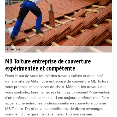
MB Toiture entreprise de couverture
expérimentée et compétente
Dans le but de vous fournir des travaux fiables et de qualité
dans la ville de Ablis notre entreprise de couverture MB Toiture
vous propose ces services de choix. Même si les travaux que
vous souhaitez faire ne nécessitent pas forcément l’intervention
d’un professionnel, sachez qu’il est toujours préférable de faire
appel à une entreprise professionnelle en couverture comme
MB Toiture. De plus, vous bénéficierez de divers avantages
comme : d’une garantie décennale, d’un bon conseil,