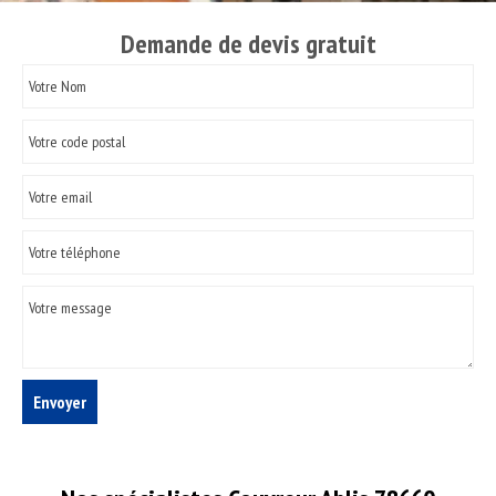
Demande de devis gratuit