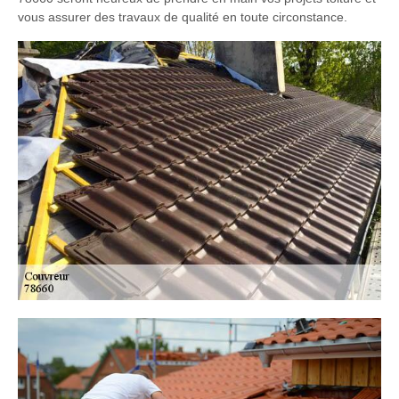
vous assurer des travaux de qualité en toute circonstance.